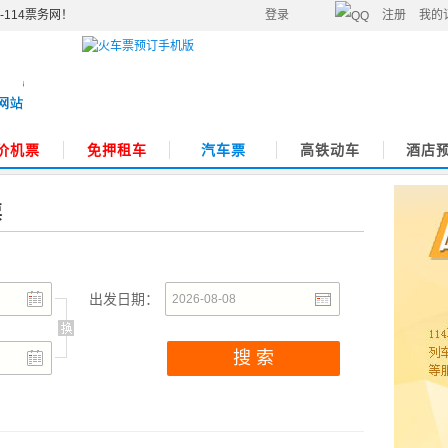
--114票务网！
登录
注册
我的
价机票
免押租车
汽车票
高铁动车
酒店
票
出发日期：