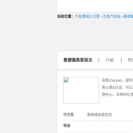
当前位置：
汽车票网上订票
>
江西汽车站
>
景德
景德镇高客班次
|
介绍
|
时
高客(Gaook)
表心情&日志、可
物中心，多样的礼物
中文名
景德镇高客班次
等级