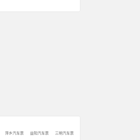
萍乡汽车票
益阳汽车票
三明汽车票