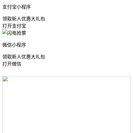
支付宝小程序
领取新人优惠大礼包
打开支付宝
微信小程序
领取新人优惠大礼包
打开微信