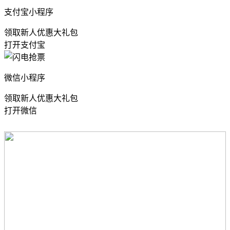
支付宝小程序
领取新人优惠大礼包
打开支付宝
微信小程序
领取新人优惠大礼包
打开微信