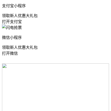
支付宝小程序
领取新人优惠大礼包
打开支付宝
微信小程序
领取新人优惠大礼包
打开微信