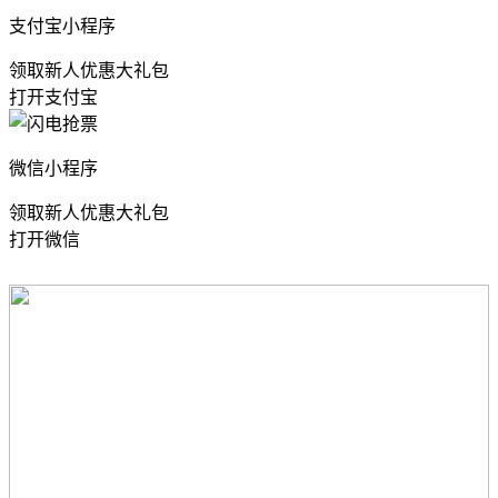
支付宝小程序
领取新人优惠大礼包
打开支付宝
微信小程序
领取新人优惠大礼包
打开微信